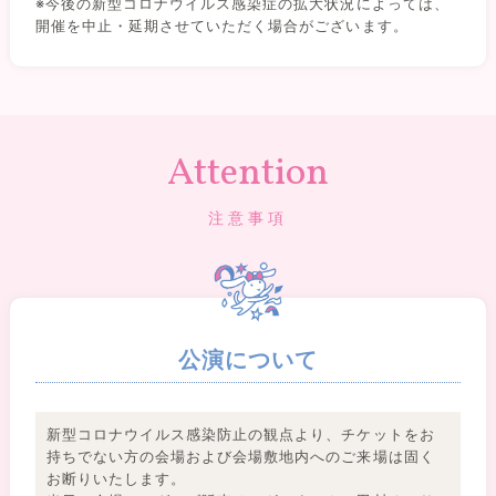
※今後の新型コロナウイルス感染症の拡大状況によっては、
開催を中止・延期させていただく場合がございます。
Attention
注意事項
公演について
新型コロナウイルス感染防止の観点より、チケットをお
持ちでない方の会場および会場敷地内へのご来場は固く
お断りいたします。