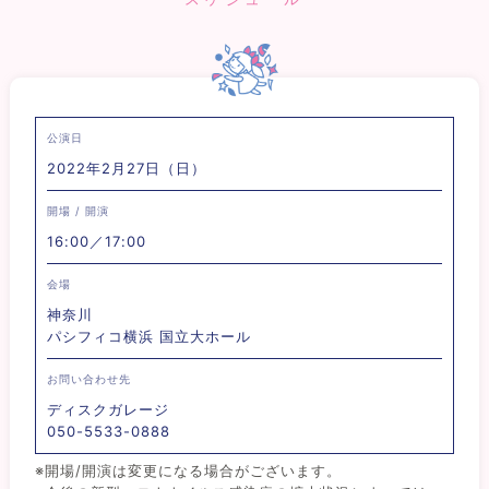
公演日
2022年2月27日（日）
開場 / 開演
16:00／17:00
会場
神奈川
パシフィコ横浜 国立大ホール
お問い合わせ先
ディスクガレージ
050-5533-0888
※開場/開演は変更になる場合がございます。