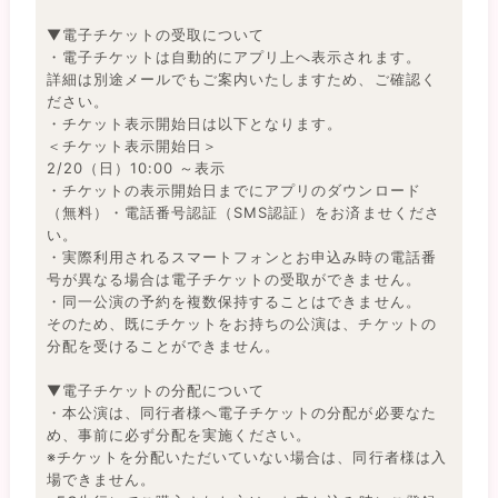
▼電子チケットの受取について
・電子チケットは自動的にアプリ上へ表示されます。
詳細は別途メールでもご案内いたしますため、ご確認く
ださい。
・チケット表示開始日は以下となります。
＜チケット表示開始日＞
2/20（日）10:00 ～表示
・チケットの表示開始日までにアプリのダウンロード
（無料）・電話番号認証（SMS認証）をお済ませくださ
い。
・実際利用されるスマートフォンとお申込み時の電話番
号が異なる場合は電子チケットの受取ができません。
・同一公演の予約を複数保持することはできません。
そのため、既にチケットをお持ちの公演は、チケットの
分配を受けることができません。
▼電子チケットの分配について
・本公演は、同行者様へ電子チケットの分配が必要なた
め、事前に必ず分配を実施ください。
※チケットを分配いただいていない場合は、同行者様は入
場できません。