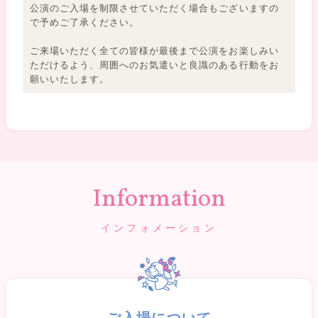
公演のご入場を制限させていただく場合もございますの
で予めご了承ください。
ご来場いただく全ての皆様が最後まで公演をお楽しみい
ただけるよう、周囲へのお気遣いと良識のある行動をお
願いいたします。
Information
インフォメーション