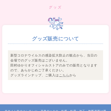
グッズ
グッズ販売について
新型コロナウイルスの感染拡大防止の観点から、当日の
会場でのグッズ販売はございません。
田村ゆかりオフィシャルストアのみでの販売となります
ので、あらかじめご了承ください。
グッズラインナップ、ご購入は
こちら
から
当サイト内のコンテンツ・画像データの、転載・転用・加工・無断複製は禁