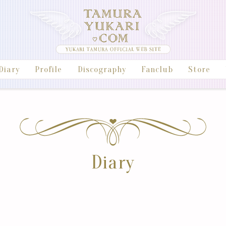
Diary
Profile
Discography
Fanclub
Store
Diary