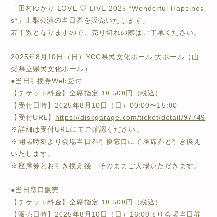
「田村ゆかり LOVE ♡ LIVE 2025 *Wonderful Happines
s*」山梨公演の当日券を販売いたします。
若干数となりますので、売り切れの際はご了承ください。
2025年8月10日（日）YCC県民文化ホール 大ホール（山
梨県立県民文化ホール）
●当日引換券Web受付
【チケット料金】全席指定 10,500円（税込）
【受付日時】2025年8月10日（日）00:00〜15:00
【受付URL】
https://diskgarage.com/ticket/detail/97749
※詳細は受付URLにてご確認ください。
※開場時刻より会場当日券引換窓口にて座席券と引き換え
いたします。
※座席券とお引き換え後、そのままご入場いただきます。
●当日窓口販売
【チケット料金】全席指定 10,500円（税込）
【販売日時】2025年8月10日（日）16:00より会場当日券