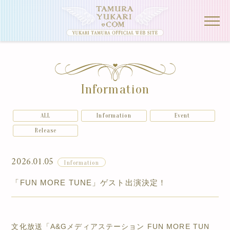
Information
ALL
Information
Event
Release
2026.01.05
Information
「FUN MORE TUNE」ゲスト出演決定！
文化放送「A&Gメディアステーション FUN MORE TUN