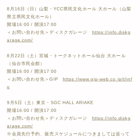
8月16日（日）山梨・YCC県民文化ホール 大ホール（山梨
県立県民文化ホール）
開場16:00 / 開演17:00
＜お問い合わせ先＞ディスクガレージ
https://info.diskg
arage.com/
8月22日（土）宮城・トークネットホール仙台 大ホール
（仙台市民会館）
開場16:00 / 開演17:00
＜お問い合わせ先＞GIP
https://www.gip-web.co.jp/t/inf
o
9月5日（土）東京・SGC HALL ARIAKE
開場16:00 / 開演17:00
＜お問い合わせ先＞ディスクガレージ
https://info.diskg
arage.com/
※会員先行予約、販売スケジュールにつきましては追って