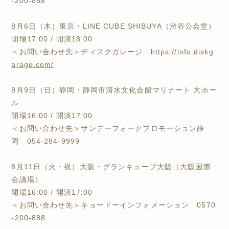
-200-888
8月6日（木）東京・LINE CUBE SHIBUYA（渋谷公会堂）
開場17:00 / 開演18:00
＜お問い合わせ先＞ディスクガレージ
https://info.diskg
arage.com/
8月9日（日）静岡・静岡市清水文化会館マリナート 大ホー
ル
開場16:00 / 開演17:00
＜お問い合わせ先＞サンデーフォークプロモーション静
岡 054-284-9999
8月11日（火・祝）大阪・グランキューブ大阪（大阪国際
会議場）
開場16:00 / 開演17:00
＜お問い合わせ先＞キョードーインフォメーション 0570
-200-888