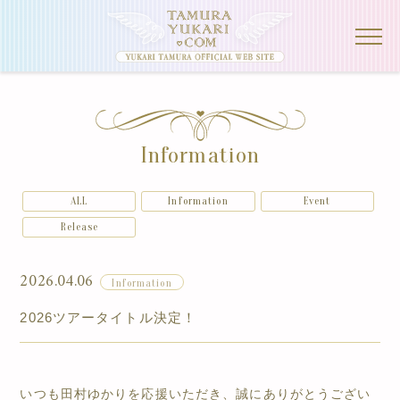
Information
ALL
Information
Event
Release
2026.04.06
Information
2026ツアータイトル決定！
いつも田村ゆかりを応援いただき、誠にありがとうござい