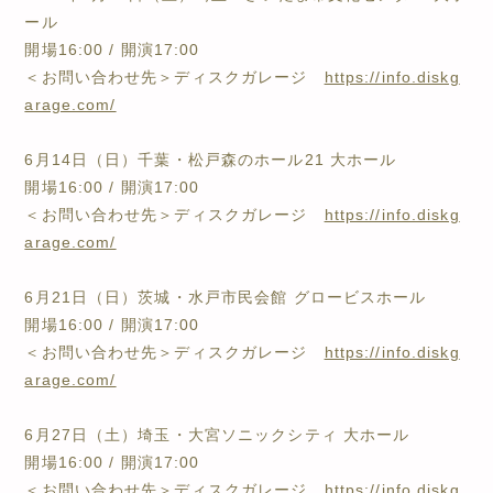
ール
開場16:00 / 開演17:00
＜お問い合わせ先＞ディスクガレージ
https://info.diskg
arage.com/
6月14日（日）千葉・松戸森のホール21 大ホール
開場16:00 / 開演17:00
＜お問い合わせ先＞ディスクガレージ
https://info.diskg
arage.com/
6月21日（日）茨城・水戸市民会館 グロービスホール
開場16:00 / 開演17:00
＜お問い合わせ先＞ディスクガレージ
https://info.diskg
arage.com/
6月27日（土）埼玉・大宮ソニックシティ 大ホール
開場16:00 / 開演17:00
＜お問い合わせ先＞ディスクガレージ
https://info.diskg