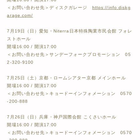
＜お問い合わせ先＞ディスクガレージ
https://info.diskg
arage.com/
7月19日（日）愛知・Niterra日本特殊陶業市民会館 フォレ
ストホール
開場16:00 / 開演17:00
＜お問い合わせ先＞サンデーフォークプロモーション 05
2-320-9100
7月25日（土）京都・ロームシアター京都 メインホール
開場16:00 / 開演17:00
＜お問い合わせ先＞キョードーインフォメーション 0570
-200-888
7月26日（日）兵庫・神戸国際会館 こくさいホール
開場16:00 / 開演17:00
＜お問い合わせ先＞キョードーインフォメーション 0570