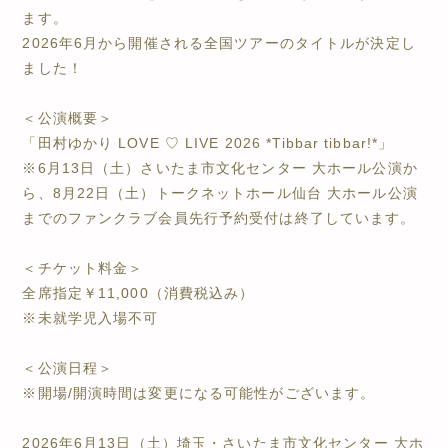
ます。
2026年6月から開催される全国ツアーのタイトルが決定し
ました！
＜公演概要＞
「田村ゆかり LOVE ♡ LIVE 2026 *Tibbar tibbar!*」
※6月13日（土）さいたま市文化センター 大ホール公演か
ら、8月22日（土）トークネットホール仙台 大ホール公演
までのファンクラブ会員先行予約受付は終了しています。
＜チケット料金＞
全席指定￥11,000（消費税込み）
※未就学児入場不可
＜公演日程＞
※開場/開演時間は変更になる可能性がございます。
2026年6月13日（土）埼玉・さいたま市文化センター 大ホ