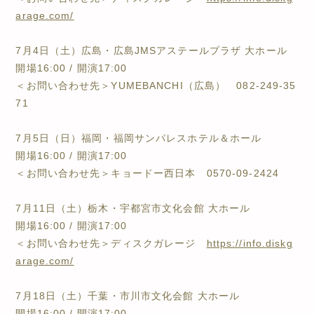
arage.com/
7月4日（土）広島・広島JMSアステールプラザ 大ホール
開場16:00 / 開演17:00
＜お問い合わせ先＞YUMEBANCHI（広島） 082-249-35
71
7月5日（日）福岡・福岡サンパレスホテル＆ホール
開場16:00 / 開演17:00
＜お問い合わせ先＞キョードー西日本 0570-09-2424
7月11日（土）栃木・宇都宮市文化会館 大ホール
開場16:00 / 開演17:00
＜お問い合わせ先＞ディスクガレージ
https://info.diskg
arage.com/
7月18日（土）千葉・市川市文化会館 大ホール
開場16:00 / 開演17:00