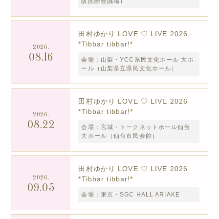
阪国際会議場）
田村ゆかり LOVE ♡ LIVE 2026
*Tibbar tibbar!*
2026.
08.16
会場：山梨・YCC県民文化ホール 大ホ
ール（山梨県立県民文化ホール）
田村ゆかり LOVE ♡ LIVE 2026
*Tibbar tibbar!*
2026.
08.22
会場：宮城・トークネットホール仙台
大ホール（仙台市民会館）
田村ゆかり LOVE ♡ LIVE 2026
2026.
*Tibbar tibbar!*
09.05
会場：東京・SGC HALL ARIAKE