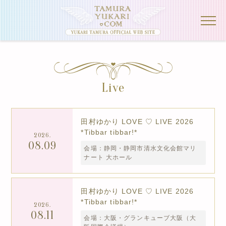
Live
田村ゆかり LOVE ♡ LIVE 2026
*Tibbar tibbar!*
2026.
08.09
会場：静岡・静岡市清水文化会館マリ
ナート 大ホール
田村ゆかり LOVE ♡ LIVE 2026
*Tibbar tibbar!*
2026.
08.11
会場：大阪・グランキューブ大阪（大