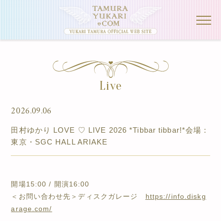
Live
2026.09.06
田村ゆかり LOVE ♡ LIVE 2026 *Tibbar tibbar!*
会場：
東京・SGC HALL ARIAKE
開場15:00 / 開演16:00
＜お問い合わせ先＞ディスクガレージ
https://info.diskg
arage.com/