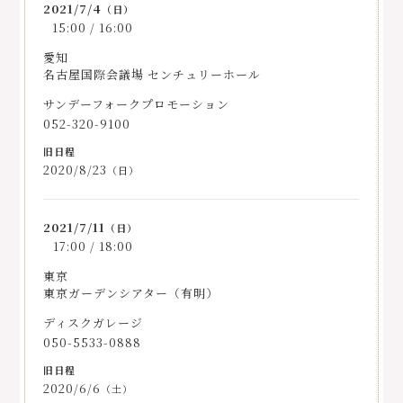
2021/7/4
（日）
15:00 / 16:00
愛知
名古屋国際会議場 センチュリーホール
サンデーフォークプロモーション
052-320-9100
2020/8/23
（日）
2021/7/11
（日）
17:00 / 18:00
東京
東京ガーデンシアター（有明）
ディスクガレージ
050-5533-0888
2020/6/6
（土）