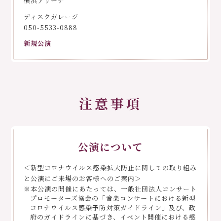
横浜アリーナ
ディスクガレージ
050-5533-0888
新規公演
注意事項
公演について
＜新型コロナウイルス感染拡大防止に関しての取り組み
と公演にご来場のお客様へのご案内＞
※本公演の開催にあたっては、一般社団法人コンサート
プロモーターズ協会の「音楽コンサートにおける新型
コロナウイルス感染予防対策ガイドライン」及び、政
府のガイドラインに基づき、イベント開催における感