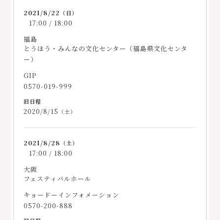
2021/8/22
（日）
17:00 / 18:00
福島
とうほう・みんなの文化センター（福島県文化センタ
ー）
GIP
0570-019-999
2020/8/15
（土）
2021/8/28
（土）
17:00 / 18:00
大阪
フェスティバルホール
キョードーインフォメーション
0570-200-888