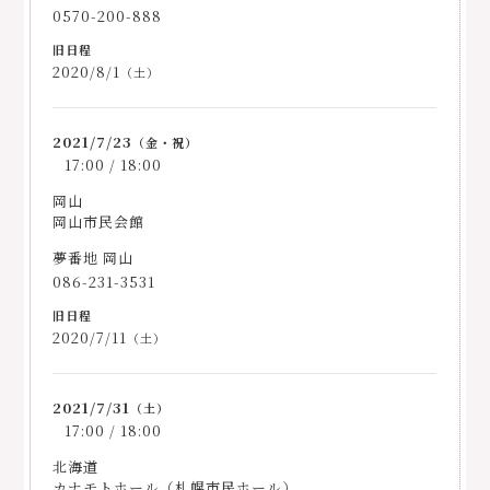
0570-200-888
2020/8/1
（土）
2021/7/23
（金・祝）
17:00 / 18:00
岡山
岡山市民会館
夢番地 岡山
086-231-3531
2020/7/11
（土）
2021/7/31
（土）
17:00 / 18:00
北海道
カナモトホール（札幌市民ホール）