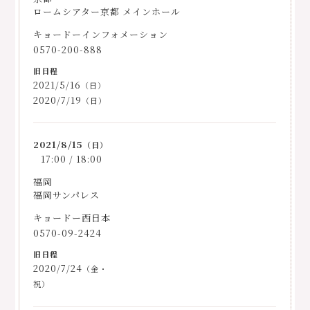
ロームシアター京都 メインホール
キョードーインフォメーション
0570-200-888
2021/5/16
（日）
2020/7/19
（日）
2021/8/15
（日）
17:00 / 18:00
福岡
福岡サンパレス
キョードー西日本
0570-09-2424
2020/7/24
（金・
祝）