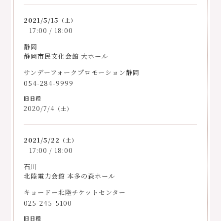
2021/5/15
（土）
17:00 / 18:00
静岡
静岡市民文化会館 大ホール
サンデーフォークプロモーション静岡
054-284-9999
2020/7/4
（土）
2021/5/22
（土）
17:00 / 18:00
石川
北陸電力会館 本多の森ホール
キョードー北陸チケットセンター
025-245-5100