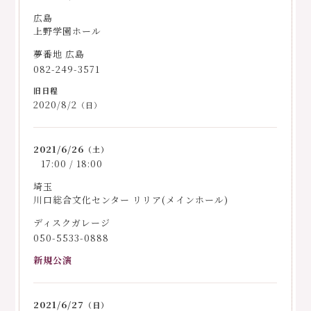
広島
上野学園ホール
夢番地 広島
082-249-3571
2020/8/2
（日）
2021/6/26
（土）
17:00 / 18:00
埼玉
川口総合文化センター リリア(メインホール)
ディスクガレージ
050-5533-0888
新規公演
2021/6/27
（日）