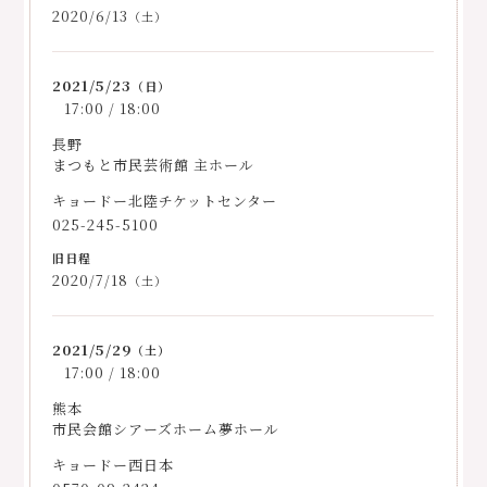
2020/6/13
（土）
2021/5/23
（日）
17:00 / 18:00
長野
まつもと市民芸術館 主ホール
キョードー北陸チケットセンター
025-245-5100
2020/7/18
（土）
2021/5/29
（土）
17:00 / 18:00
熊本
市民会館シアーズホーム夢ホール
キョードー西日本