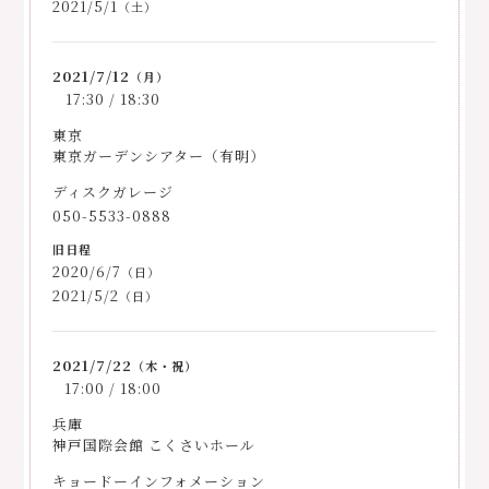
2021/5/1
（土）
2021/7/12
（月）
17:30 / 18:30
東京
東京ガーデンシアター（有明）
ディスクガレージ
050-5533-0888
2020/6/7
（日）
2021/5/2
（日）
2021/7/22
（木・祝）
17:00 / 18:00
兵庫
神戸国際会館 こくさいホール
キョードーインフォメーション