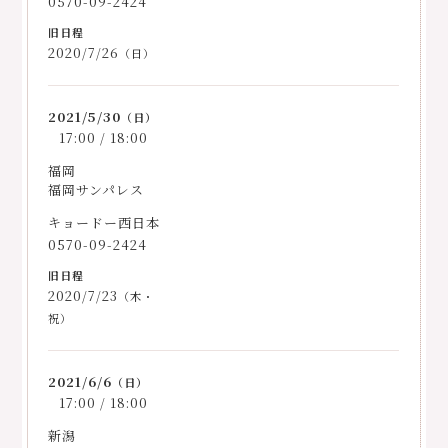
0570-09-2424
2020/7/26
（日）
2021/5/30
（日）
17:00 / 18:00
福岡
福岡サンパレス
キョードー西日本
0570-09-2424
2020/7/23
（木・
祝）
2021/6/6
（日）
17:00 / 18:00
新潟