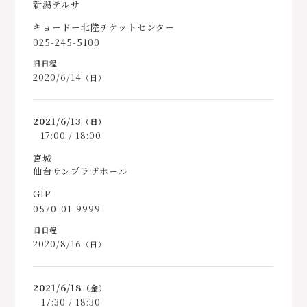
新潟テルサ
キョードー北陸チケットセンター
025-245-5100
2020/6/14
（日）
2021/6/13
（日）
17:00 / 18:00
宮城
仙台サンプラザホール
GIP
0570-01-9999
2020/8/16
（日）
2021/6/18
（金）
17:30 / 18:30