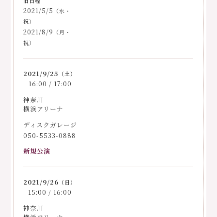
2021/5/5
（水・
祝）
2021/8/9
（月・
祝）
2021/9/25
（土）
16:00 / 17:00
神奈川
横浜アリーナ
ディスクガレージ
050-5533-0888
新規公演
2021/9/26
（日）
15:00 / 16:00
神奈川