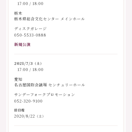
17:00 / 18:00
栃木
栃木県総合文化センター メインホール
ディスクガレージ
050-5533-0888
新規公演
2021/7/3
（土）
17:00 / 18:00
愛知
名古屋国際会議場 センチュリーホール
サンデーフォークプロモーション
052-320-9100
2020/8/22
（土）