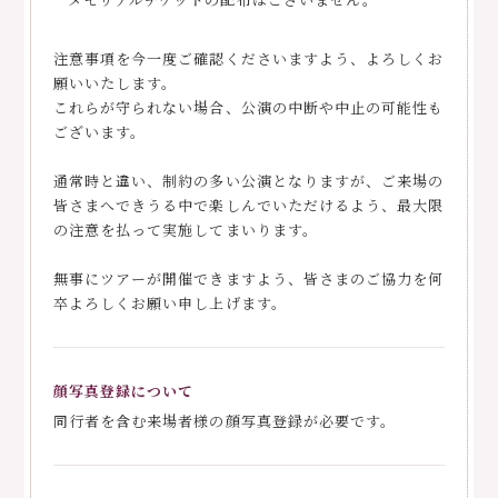
注意事項を今一度ご確認くださいますよう、よろしくお
願いいたします。
これらが守られない場合、公演の中断や中止の可能性も
ございます。
通常時と違い、制約の多い公演となりますが、ご来場の
皆さまへできうる中で楽しんでいただけるよう、最大限
の注意を払って実施してまいります。
無事にツアーが開催できますよう、皆さまのご協力を何
卒よろしくお願い申し上げます。
顔写真登録について
同行者を含む来場者様の顔写真登録が必要です。