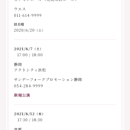
ウエス
011-614-9999
2020/6/20
（土）
2021/8/7
（土）
17:00 / 18:00
静岡
アクトシティ浜松
サンデーフォークプロモーション静岡
054-284-9999
新規公演
2021/8/12
（木）
17:30 / 18:30
京都