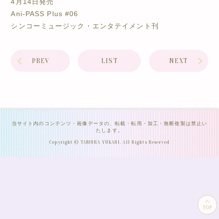
4月14日発売
Ani-PASS Plus #06
シンコーミュージック・エンタテイメント刊
PREV
LIST
NEXT
当サイト内のコンテンツ・画像データの、転載・転用・加工・無断複製は禁止い
たします。
Copyright © TAMURA YUKARI. All Rights Reserved