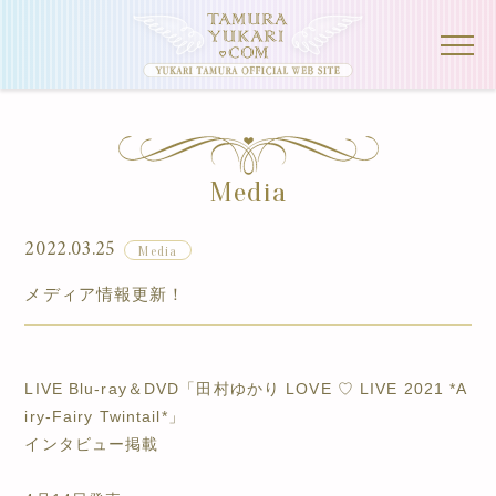
Media
2022.03.25
Media
メディア情報更新！
LIVE Blu-ray＆DVD「田村ゆかり LOVE ♡ LIVE 2021 *A
iry-Fairy Twintail*」
インタビュー掲載