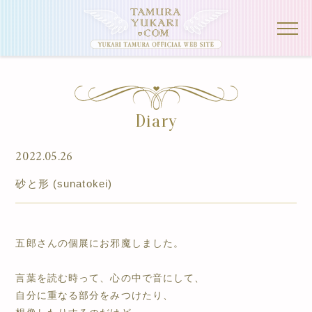
Diary
2022.05.26
砂と形 (sunatokei)
五郎さんの個展にお邪魔しました。
言葉を読む時って、心の中で音にして、
自分に重なる部分をみつけたり、