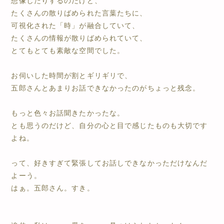
想像したりするのだけど、
たくさんの散りばめられた言葉たちに、
可視化された「時」が融合していて、
たくさんの情報が散りばめられていて、
とてもとても素敵な空間でした。
お伺いした時間が割とギリギリで、
五郎さんとあまりお話できなかったのがちょっと残念。
もっと色々お話聞きたかったな。
とも思うのだけど、自分の心と目で感じたものも大切です
よね。
って、好きすぎて緊張してお話しできなかっただけなんだ
よーう。
はぁ。五郎さん。すき。